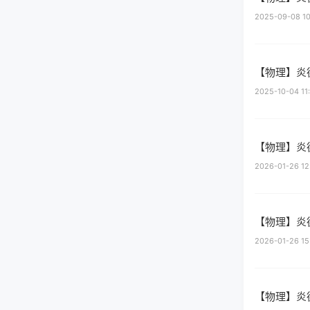
2025-09-08 10:
【物理】炎
2025-10-04 11:
【物理】炎
2026-01-26 12:
【物理】炎
2026-01-26 15:
【物理】炎