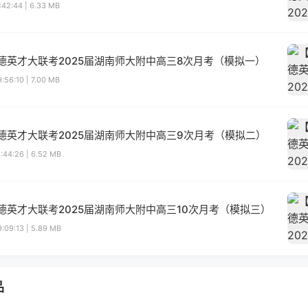
:42:44 | 6.33 MB
德英才大联考2025届湖南师大附中高三8次月考（模拟一）
:56:10 | 7.00 MB
德英才大联考2025届湖南师大附中高三9次月考（模拟二）
:44:26 | 6.52 MB
德英才大联考2025届湖南师大附中高三10次月考（模拟三）
:09:13 | 5.89 MB
品