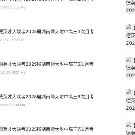
16:12 | 5.62 MB
德英才大联考2025届湖南师大附中高三3次月考
21:37 | 5.78 MB
德英才大联考2025届湖南师大附中高三5次月考
32:05 | 6.21 MB
德英才大联考2025届湖南师大附中高三6次月考
41:29 | 7.03 MB
德英才大联考2025届湖南师大附中高三7次月考