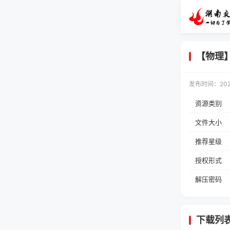
【物理
发布时间：2025-
资源类别
文件大小
推荐星级
授权形式
解压密码
下载列