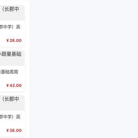
长郡中学）高
¥ 28.00
量基础周周
¥ 42.00
长郡中学）高
¥ 26.00