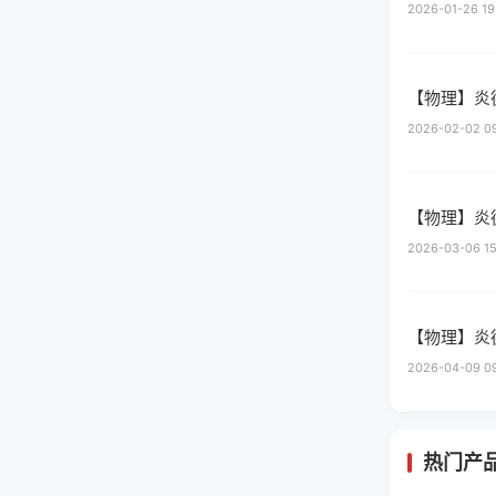
2026-01-26 19
【物理】炎
2026-02-02 09
【物理】炎
2026-03-06 15
【物理】炎
2026-04-09 09
热门产