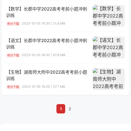
【数学】长郡中学2022高考考前小题冲刺
训练
2023-10-05 16:30 | 31.8 MB
积分下载
【语文】长郡中学2022高考考前小题冲刺
训练
2023-10-05 16:30 | 47.8 MB
积分下载
【生物】湖南师大附中2022高考考前小题
训练
2023-10-05 16:20 | 37.7 MB
积分下载
1
2