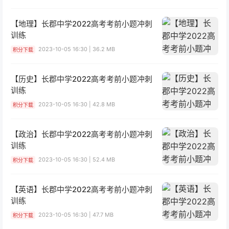
【地理】长郡中学2022高考考前小题冲刺
训练
2023-10-05 16:30 | 36.2 MB
积分下载
【历史】长郡中学2022高考考前小题冲刺
训练
2023-10-05 16:30 | 42.8 MB
积分下载
【政治】长郡中学2022高考考前小题冲刺
训练
2023-10-05 16:30 | 52.4 MB
积分下载
【英语】长郡中学2022高考考前小题冲刺
训练
2023-10-05 16:30 | 47.7 MB
积分下载