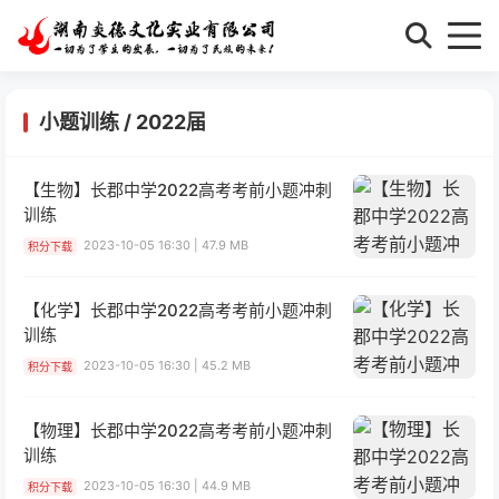
小题训练
/
2022届
【生物】长郡中学2022高考考前小题冲刺
训练
2023-10-05 16:30 | 47.9 MB
积分下载
【化学】长郡中学2022高考考前小题冲刺
训练
2023-10-05 16:30 | 45.2 MB
积分下载
【物理】长郡中学2022高考考前小题冲刺
训练
2023-10-05 16:30 | 44.9 MB
积分下载