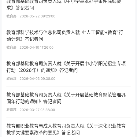
教育部基础教育司负责人就《中小学基本办学条件底线要
求》答记者问
教育部 | 2026-05-22 09:23:00
教育部科学技术与信息化司负责人就《“人工智能+教育”行
动计划》答记者问
教育部 | 2026-04-10 11:26:00
教育部基础教育司负责人就《关于开展中小学阳光招生专项
行动（2026年）的通知》答记者问
教育部 | 2026-04-03 09:38:00
教育部基础教育司负责人就《关于开展基础教育规范管理巩
固年行动的通知》答记者问
教育部 | 2026-03-27 08:38:00
教育部职业教育与成人教育司负责人就《关于深化职业教育
教学关键要素改革的意见》答记者问