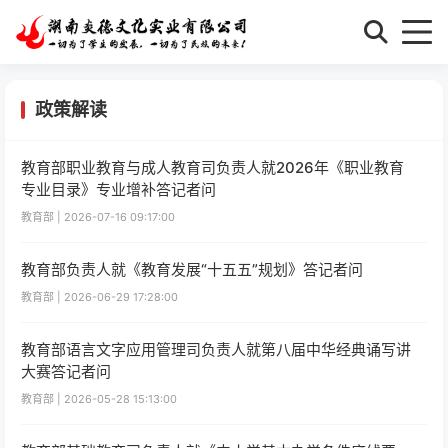
政策解读
教育部职业教育与成人教育司负责人就2026年《职业教育
专业目录》专业增补答记者问
教育部 | 2026-07-16 09:17:00
教育部负责人就《教育发展“十五五”规划》答记者问
教育部 | 2026-06-29 17:28:00
教育部语言文字应用管理司负责人就第八届中华经典诵写讲
大赛答记者问
教育部 | 2026-05-28 15:13:00