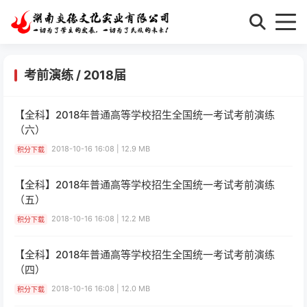
考前演练
/
2018届
【全科】2018年普通高等学校招生全国统一考试考前演练
（六）
2018-10-16 16:08 | 12.9 MB
积分下载
【全科】2018年普通高等学校招生全国统一考试考前演练
（五）
2018-10-16 16:08 | 12.2 MB
积分下载
【全科】2018年普通高等学校招生全国统一考试考前演练
（四）
2018-10-16 16:08 | 12.0 MB
积分下载