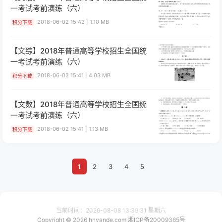
一考试考前演练（六）
2018-06-02 15:42 | 1.10 MB
积分下载
【文综】2018年普通高等学校招生全国统
一考试考前演练（六）
2018-06-02 15:41 | 4.03 MB
积分下载
【文数】2018年普通高等学校招生全国统
一考试考前演练（六）
2018-06-02 15:41 | 1.13 MB
积分下载
1
2
3
4
5
当前时间：
2026-08-08 13:39:31 星期六
Copyright © 2026 hnyande.com
湘ICP备20009365号