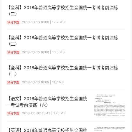
【全科】2018年普通高等学校招生全国统一考试考前演练
（三）
2018-10-16 16:08 | 12.2 MB
积分下载
【全科】2018年普通高等学校招生全国统一考试考前演练
（二）
2018-10-16 16:08 | 10.5 MB
积分下载
【全科】2018年普通高等学校招生全国统一考试考前演练
（一）
2018-10-16 16:09 | 11.7 MB
积分下载
【语文】2018年普通高等学校招生全国统
一考试考前演练（六）
2018-06-02 15:42 | 1.76 MB
积分下载
【英语】2018年普通高等学校招生全国统