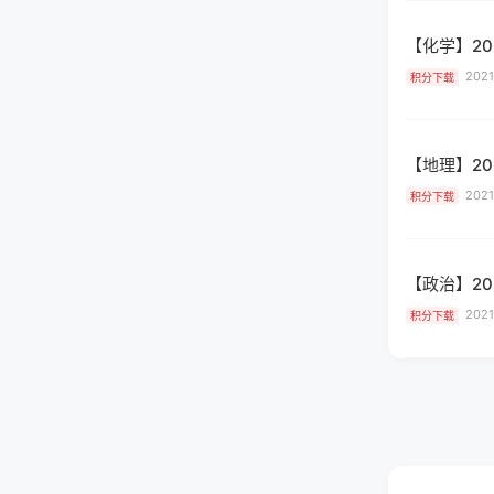
【化学】2
2021
积分下载
【地理】2
2021
积分下载
【政治】2
2021
积分下载