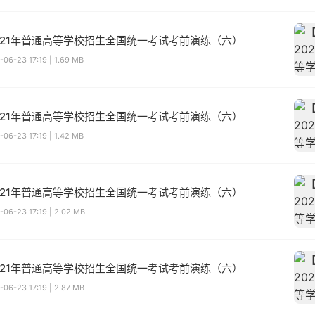
021年普通高等学校招生全国统一考试考前演练（六）
-06-23 17:19 | 1.69 MB
021年普通高等学校招生全国统一考试考前演练（六）
-06-23 17:19 | 1.42 MB
021年普通高等学校招生全国统一考试考前演练（六）
-06-23 17:19 | 2.02 MB
021年普通高等学校招生全国统一考试考前演练（六）
-06-23 17:19 | 2.87 MB