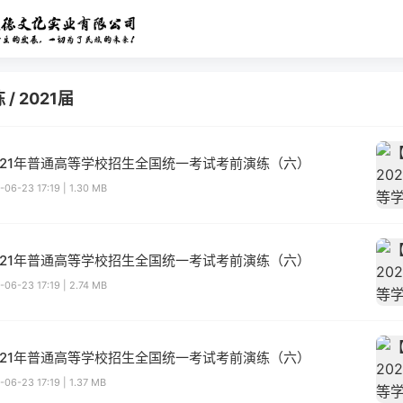
练
/
2021届
021年普通高等学校招生全国统一考试考前演练（六）
-06-23 17:19 | 1.30 MB
021年普通高等学校招生全国统一考试考前演练（六）
-06-23 17:19 | 2.74 MB
021年普通高等学校招生全国统一考试考前演练（六）
-06-23 17:19 | 1.37 MB