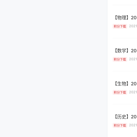
【物理】2
2021
积分下载
【数学】2
2021
积分下载
【生物】2
2021
积分下载
【历史】2
2021
积分下载