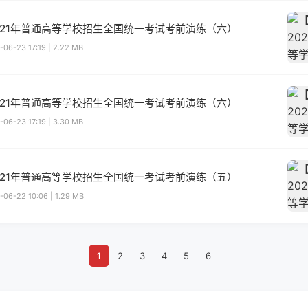
021年普通高等学校招生全国统一考试考前演练（六）
-06-23 17:19 | 2.22 MB
021年普通高等学校招生全国统一考试考前演练（六）
-06-23 17:19 | 3.30 MB
021年普通高等学校招生全国统一考试考前演练（五）
-06-22 10:06 | 1.29 MB
1
2
3
4
5
6