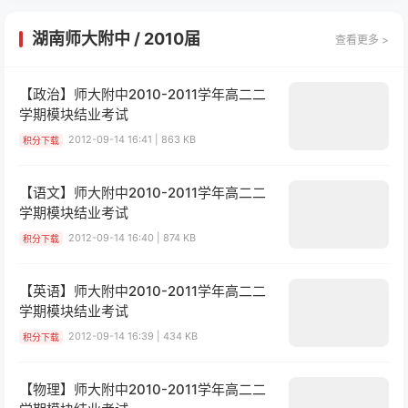
湖南师大附中
/
2010届
查看更多 >
【政治】师大附中2010-2011学年高二二
学期模块结业考试
2012-09-14 16:41 | 863 KB
积分下载
【语文】师大附中2010-2011学年高二二
学期模块结业考试
2012-09-14 16:40 | 874 KB
积分下载
【英语】师大附中2010-2011学年高二二
学期模块结业考试
2012-09-14 16:39 | 434 KB
积分下载
【物理】师大附中2010-2011学年高二二