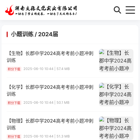
小题训练
/
2024届
【生物】长郡中学2024高考考前小题冲刺
训练
2025-06-10 10:44 | 57.4 MB
积分下载
【化学】长郡中学2024高考考前小题冲刺
训练
2025-06-10 10:44 | 50.1 MB
积分下载
【物理】长郡中学2024高考考前小题冲刺
训练
2025-06-10 10:44 | 51.3 MB
积分下载