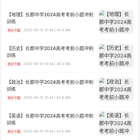
【地理】长郡中学2024高考考前小题冲刺
训练
2025-06-10 10:44 | 42.4 MB
积分下载
【历史】长郡中学2024高考考前小题冲刺
训练
2025-06-10 10:44 | 48.3 MB
积分下载
【政治】长郡中学2024高考考前小题冲刺
训练
2025-06-10 10:44 | 62.9 MB
积分下载
【英语】长郡中学2024高考考前小题冲刺
训练
2025-06-10 10:44 | 54.5 MB
积分下载