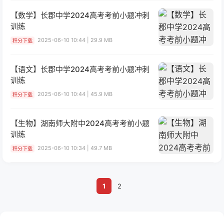
【数学】长郡中学2024高考考前小题冲刺
训练
2025-06-10 10:44 | 29.9 MB
积分下载
【语文】长郡中学2024高考考前小题冲刺
训练
2025-06-10 10:44 | 45.9 MB
积分下载
【生物】湖南师大附中2024高考考前小题
训练
2025-06-10 10:34 | 49.7 MB
积分下载
1
2