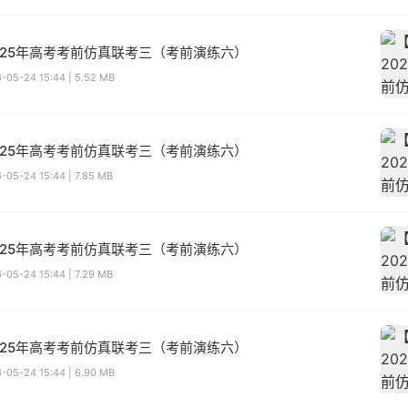
025年高考考前仿真联考三（考前演练六）
-05-24 15:44 | 5.52 MB
025年高考考前仿真联考三（考前演练六）
-05-24 15:44 | 7.85 MB
025年高考考前仿真联考三（考前演练六）
-05-24 15:44 | 7.29 MB
025年高考考前仿真联考三（考前演练六）
-05-24 15:44 | 6.90 MB