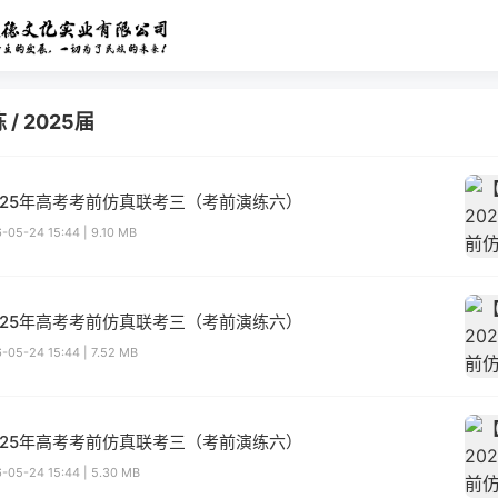
练
/
2025届
025年高考考前仿真联考三（考前演练六）
-05-24 15:44 | 9.10 MB
025年高考考前仿真联考三（考前演练六）
-05-24 15:44 | 7.52 MB
025年高考考前仿真联考三（考前演练六）
-05-24 15:44 | 5.30 MB