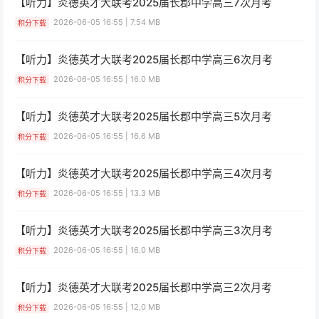
【听力】炎德英才大联考2025届长郡中学高三7次月考
2026-06-05 16:55 | 7.54 MB
积分下载
【听力】炎德英才大联考2025届长郡中学高三6次月考
2026-06-05 16:55 | 16.0 MB
积分下载
【听力】炎德英才大联考2025届长郡中学高三5次月考
2026-06-05 16:55 | 16.6 MB
积分下载
【听力】炎德英才大联考2025届长郡中学高三4次月考
2026-06-05 16:55 | 13.3 MB
积分下载
【听力】炎德英才大联考2025届长郡中学高三3次月考
2026-06-05 16:55 | 16.0 MB
积分下载
【听力】炎德英才大联考2025届长郡中学高三2次月考
2026-06-05 16:55 | 12.0 MB
积分下载