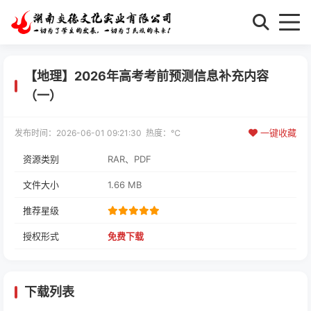
【地理】2026年高考考前预测信息补充内容
（一）
一键收藏
发布时间：2026-06-01 09:21:30 热度：
℃
资源类别
RAR、PDF
文件大小
1.66 MB
推荐星级
授权形式
免费下载
下载列表