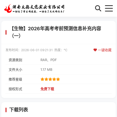
【生物】2026年高考考前预测信息补充内容
（一）
一键收藏
发布时间：2026-06-01 09:21:31 热度：
℃
资源类别
RAR、PDF
文件大小
1.17 MB
推荐星级
授权形式
免费下载
下载列表