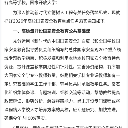
各高等学校，国家开放大学：
为深入推动新时代立德树人工程有关任务落地见效，现就
抓好2026年高校国家安全教育重点任务落实通知如下。
一、高质量开设国家安全教育公共基础课
充分运用《新时代的中国国家安全》白皮书和全国学校国
家安全教育指导委员会组织编写的总体国家安全观20个重点领
域专题教学指南，积极发掘和利用本地本校国家安全教育特色
资源，提升课堂教学前沿性和针对性。完善师资结构，有序加
大国家安全学专业教师数量，鼓励相关学科专业课教师和有一
定研究基础的学生工作干部、辅导员共同承担教学任务。常态
化组织集体备课、专题培训、经验交流等活动，帮助教师提高
政策解读、形势分析、解疑释惑能力。尚未开设专门课程或将
课程纳入学校人才培养方案的高校，应专题研究、加快推进，
确保今年内100%落实。