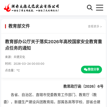
教育部文件
查看更多 >
教育部办公厅关于落实2026年高校国家安全教育重
点任务的通知
来源：炎德文化
时间：2026-03-24 00:00:00
微信分享
点击量：
℃
教思政厅函〔2026〕6号
各省、自治区、直辖市党委教育工作部门、教育厅（教
委），新疆生产建设兵团教育局，部属各高等学校、部省合建