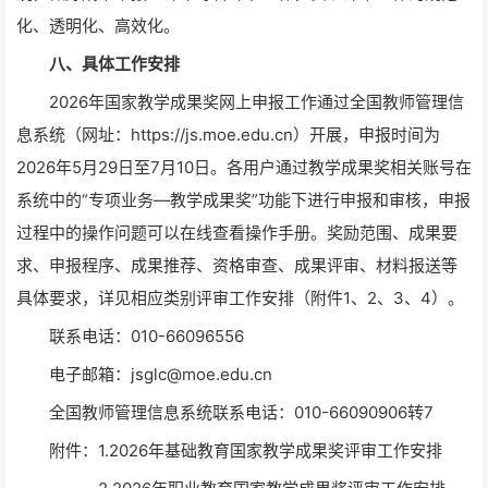
化、透明化、高效化。
八、具体工作安排
2026年国家教学成果奖网上申报工作通过全国教师管理信
息系统（网址：https://js.moe.edu.cn）开展，申报时间为
2026年5月29日至7月10日。各用户通过教学成果奖相关账号在
系统中的“专项业务—教学成果奖”功能下进行申报和审核，申报
过程中的操作问题可以在线查看操作手册。奖励范围、成果要
求、申报程序、成果推荐、资格审查、成果评审、材料报送等
具体要求，详见相应类别评审工作安排（附件1、2、3、4）。
联系电话：010-66096556
电子邮箱：jsglc@moe.edu.cn
全国教师管理信息系统联系电话：010-66090906转7
附件：1.
2026年基础教育国家教学成果奖评审工作安排