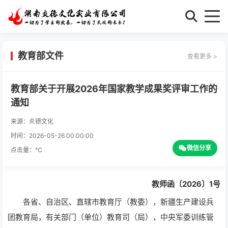
教育部文件
查看更多 >
教育部关于开展2026年国家教学成果奖评审工作的
通知
来源：炎德文化
时间：2026-05-26 00:00:00
微信分享
点击量：
℃
教师函〔2026〕1号
各省、自治区、直辖市教育厅（教委），新疆生产建设兵
团教育局，有关部门（单位）教育司（局），中央军委训练管