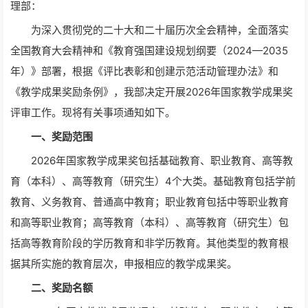
理部：
为深入贯彻党的二十大和二十届历次全会精神，全面落实
全国教育大会精神和《教育强国建设规划纲要（2024—2035
年）》部署，根据《评比表彰和创建示范活动管理办法》和
《教学成果奖励条例》，我部决定开展2026年国家教学成果奖
评审工作。现将有关事项通知如下。
一、奖励范围
2026年国家教学成果奖包括基础教育、职业教育、高等教
育（本科）、高等教育（研究生）4个大类。基础教育包括学前
教育、义务教育、普通高中教育；职业教育包括中等职业教育
和高等职业教育；高等教育（本科）、高等教育（研究生）包
括高等教育阶段的学历教育和非学历教育。其他类型的教育根
据其所实施的教育层次，申报相应的教学成果奖。
二、奖励名额