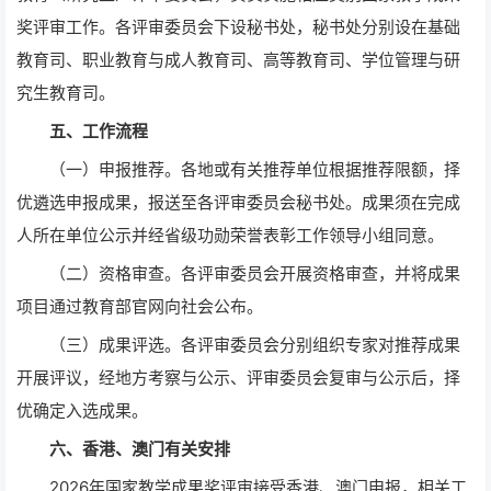
奖评审工作。各评审委员会下设秘书处，秘书处分别设在基础
教育司、职业教育与成人教育司、高等教育司、学位管理与研
究生教育司。
五、工作流程
（一）申报推荐。各地或有关推荐单位根据推荐限额，择
优遴选申报成果，报送至各评审委员会秘书处。成果须在完成
人所在单位公示并经省级功勋荣誉表彰工作领导小组同意。
（二）资格审查。各评审委员会开展资格审查，并将成果
项目通过教育部官网向社会公布。
（三）成果评选。各评审委员会分别组织专家对推荐成果
开展评议，经地方考察与公示、评审委员会复审与公示后，择
优确定入选成果。
六、香港、澳门有关安排
2026年国家教学成果奖评审接受香港、澳门申报，相关工