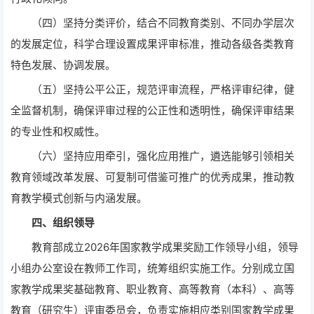
（四）坚持分类评价，结合不同教育类别、不同办学层次
的发展定位，科学合理设置成果评审标准，推动各级各类教育
特色发展、协调发展。
（五）坚持公平公正，规范评审流程，严格评审纪律，健
全监督机制，确保评审过程的公正性和透明性，确保评审结果
的专业性和权威性。
（六）坚持应用牵引，强化应用推广，遴选能够引领相关
教育领域改革发展、可复制可借鉴可推广的优秀成果，推动教
育教学模式创新与内涵发展。
四、组织领导
教育部成立2026年国家教学成果奖励工作领导小组，领导
小组办公室设在教师工作司，统筹组织实施工作。分别成立国
家教学成果奖基础教育、职业教育、高等教育（本科）、高等
教育（研究生）评审委员会，负责实施相应类别国家教学成果