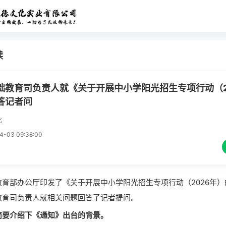
读
础教育司负责人就《关于开展中小学阳光招生专项行动（2
答记者问
化
-03 09:38:00
部办公厅印发了《关于开展中小学阳光招生专项行动（2026年）
教育司负责人就相关问题回答了记者提问。
介绍下《通知》出台的背景。