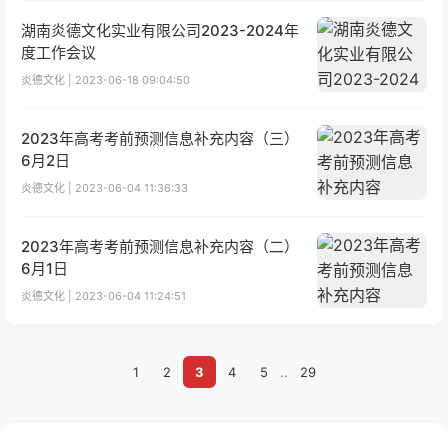
湖南炎德文化实业有限公司2023-2024年
度工作会议
炎德文化 | 2023-06-18 09:04:50
2023年高考考前预测信息补充内容（三）
6月2日
炎德文化 | 2023-06-04 11:36:33
2023年高考考前预测信息补充内容（二）
6月1日
炎德文化 | 2023-06-04 11:24:51
1
2
3
4
5
..
29