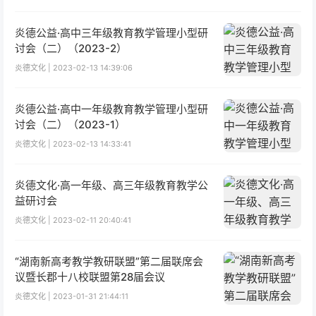
炎德公益·高中三年级教育教学管理小型研
讨会（二）（2023-2）
炎德文化 | 2023-02-13 14:39:06
炎德公益·高中一年级教育教学管理小型研
讨会（二）（2023-1）
炎德文化 | 2023-02-13 14:33:41
炎德文化·高一年级、高三年级教育教学公
益研讨会
炎德文化 | 2023-02-11 20:40:41
“湖南新高考教学教研联盟”第二届联席会
议暨长郡十八校联盟第28届会议
炎德文化 | 2023-01-31 21:44:11