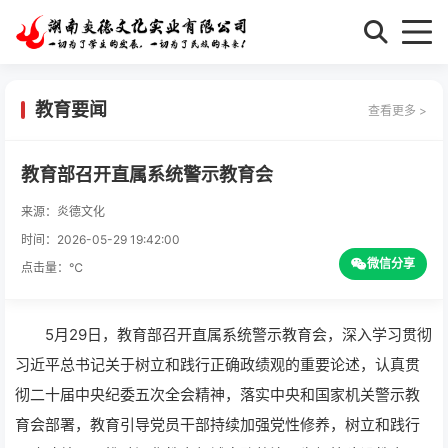
教育要闻
查看更多 >
教育部召开直属系统警示教育会
来源：炎德文化
时间：2026-05-29 19:42:00
微信分享
点击量：
℃
5月29日，教育部召开直属系统警示教育会，深入学习贯彻
习近平总书记关于树立和践行正确政绩观的重要论述，认真贯
彻二十届中央纪委五次全会精神，落实中央和国家机关警示教
育会部署，教育引导党员干部持续加强党性修养，树立和践行