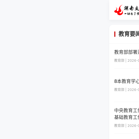
教育要
教育部部署
教育部 | 2026-0
8本教育学
教育部 | 2026-0
中央教育工
基础教育工
教育部 | 2026-0