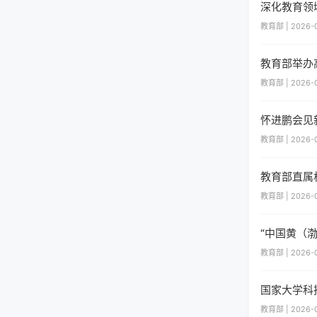
深化教育领
教育部 | 2026-0
教育部举办
教育部 | 2026-0
怀进鹏会见
教育部 | 2026-0
教育部直属
教育部 | 2026-0
“中国黄（
教育部 | 2026-0
国家大学科
教育部 | 2026-0