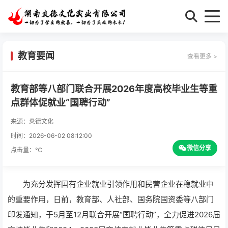
教育要闻
查看更多 >
教育部等八部门联合开展2026年度高校毕业生等重
点群体促就业“国聘行动”
来源：炎德文化
时间：2026-06-02 08:12:00
微信分享
点击量：
℃
为充分发挥国有企业就业引领作用和民营企业在稳就业中
的重要作用，日前，教育部、人社部、国务院国资委等八部门
印发通知，于5月至12月联合开展“国聘行动”，全力促进2026届